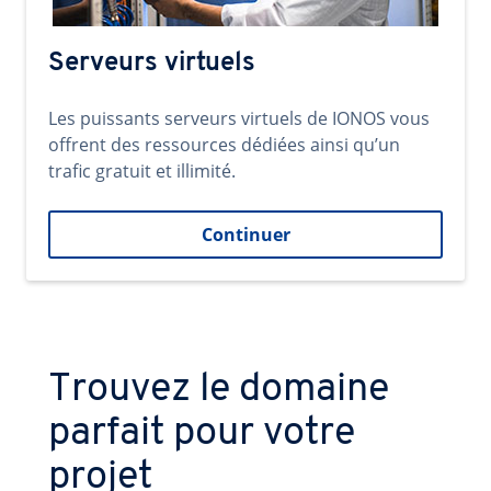
Serveurs virtuels
Les puissants serveurs virtuels de IONOS vous
offrent des ressources dédiées ainsi qu’un
trafic gratuit et illimité.
Continuer
Trouvez le domaine
parfait pour votre
projet