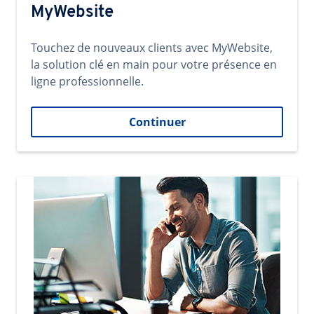
MyWebsite
Touchez de nouveaux clients avec MyWebsite,
la solution clé en main pour votre présence en
ligne professionnelle.
Continuer