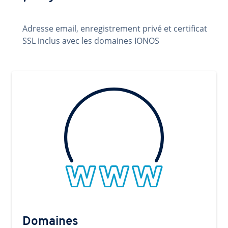
Adresse email, enregistrement privé et certificat
SSL inclus avec les domaines IONOS
Domaines