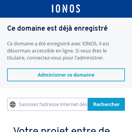
Ce domaine est déjà enregistré
Ce domaine a été enregistré avec IONOS, il est
désormais accessible en ligne. Si vous êtes le
titulaire, connectez-vous pour l'administrer.
Administrer ce domaine
Saisissez l’adresse Internet désirée
Rechercher