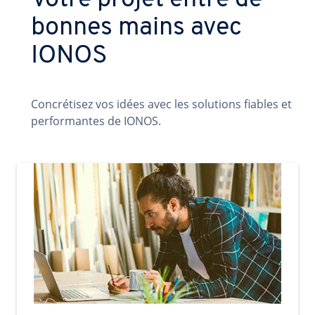
Votre projet entre de
bonnes mains avec
IONOS
Concrétisez vos idées avec les solutions fiables et
performantes de IONOS.