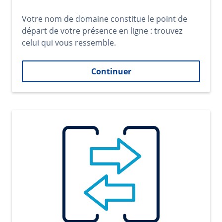
Votre nom de domaine constitue le point de
départ de votre présence en ligne : trouvez
celui qui vous ressemble.
Continuer