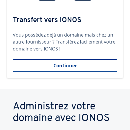
Transfert vers IONOS
Vous possédez déjà un domaine mais chez un
autre fournisseur ? Transférez facilement votre
domaine vers IONOS !
Continuer
Administrez votre
domaine avec IONOS