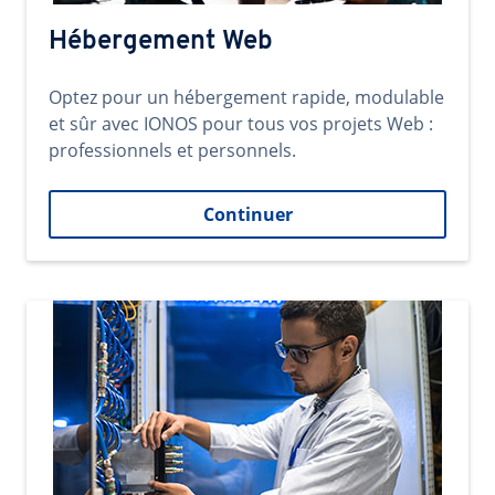
Hébergement Web
Optez pour un hébergement rapide, modulable
et sûr avec IONOS pour tous vos projets Web :
professionnels et personnels.
Continuer