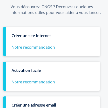
Vous découvrez IONOS ? Découvrez quelques
informations utiles pour vous aider à vous lancer.
Créer un site Internet
Notre recommandation
Activation facile
Notre recommandation
Créer une adresse email